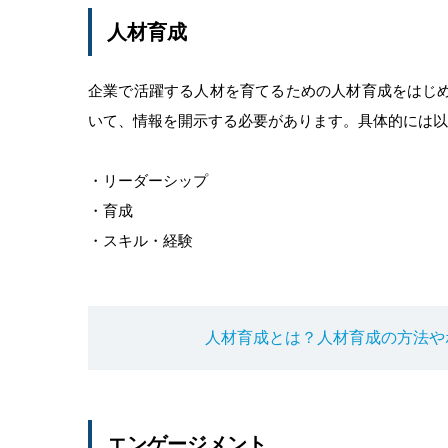
人材育成
企業で活躍する人材を育てるための人材育成をはじ
いて、情報を開示する必要があります。具体的には以
・リーダーシップ
・育成
・スキル・経験
人材育成とは？人材育成の方法や
エンゲージメント