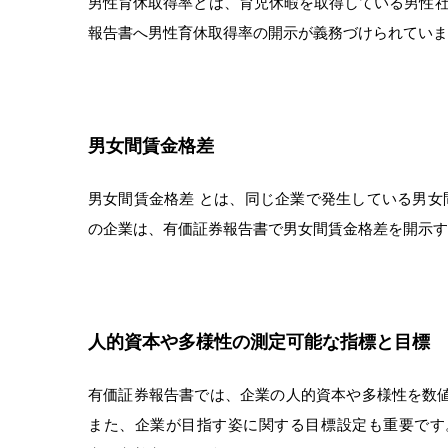
男性育休取得率とは、育児休暇を取得している男性社員
報告書へ男性育休取得率の開示が義務づけられていま
男女間賃金格差
男女間賃金格差 とは、同じ企業で発生している男女
の企業は、有価証券報告書で男女間賃金格差を開示す
人的資本や多様性の測定可能な指標と目標
有価証券報告書では、企業の人的資本や多様性を数
また、企業が目指す姿に関する目標設定も重要です