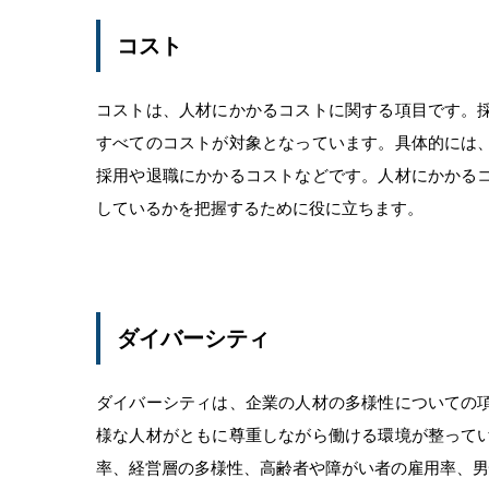
コスト
コストは、人材にかかるコストに関する項目です。
すべてのコストが対象となっています。具体的には
採用や退職にかかるコストなどです。人材にかかる
しているかを把握するために役に立ちます。
ダイバーシティ
ダイバーシティは、企業の人材の多様性についての
様な人材がともに尊重しながら働ける環境が整って
率、経営層の多様性、高齢者や障がい者の雇用率、男