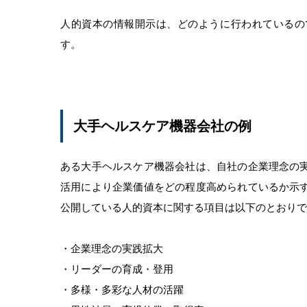
人的資本の情報開示は、どのように行われているの
す。
大手ヘルスケア機器会社の例
ある大手ヘルスケア機器会社は、自社の企業理念の
活用により企業価値をどの程度高められているか示
公開している人的資本に関する項目は以下のとおりで
・企業理念の実践拡大
・リーダーの育成・登用
・多様・多彩な人材の活躍