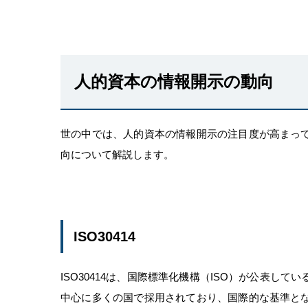
人的資本の情報開示の動向
世の中では、人的資本の情報開示の注目度が高まっ
向について解説します。
ISO30414
ISO30414は、国際標準化機構（ISO）が公表し
中心に多くの国で採用されており、国際的な基準と