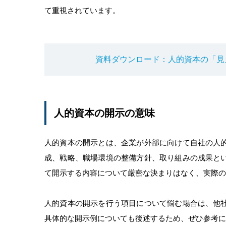
て重視されています。
資料ダウンロード：人的資本の「見
人的資本の開示の意味
人的資本の開示とは、企業が外部に向けて自社の人
成、戦略、職場環境の整備方針、取り組みの成果と
て開示する内容について厳密な決まりはなく、実際の
人的資本の開示を行う項目について悩む場合は、他
具体的な開示例についても後述するため、ぜひ参考に