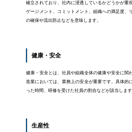
確立されており、社内に浸透しているかどうかが重
ゲージメント、コミットメント、組織への満足度、
の確保や流出防止などを意味します。
健康・安全
健康・安全とは、社員や組織全体の健康や安全に関
造業においては、業務上の安全が重要です。具体的
った時間、研修を受けた社員の割合などが該当します
生産性