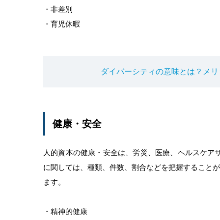
・非差別
・育児休暇
ダイバーシティの意味とは？メリ
健康・安全
人的資本の健康・安全は、労災、医療、ヘルスケア
に関しては、種類、件数、割合などを把握することが
ます。
・精神的健康