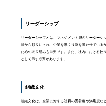
リーダーシップ
リーダーシップとは、マネジメント層のリーダーシ
員から頼りにされ、企業を導く役割を果たせている
ための取り組みも重要です。また、社内における社長
として示す必要があります。
組織文化
組織文化は、企業に対する社員の愛着度や満足度な