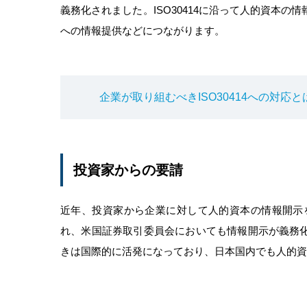
義務化されました。ISO30414に沿って人的資本
への情報提供などにつながります。
企業が取り組むべきISO30414への対
投資家からの要請
近年、投資家から企業に対して人的資本の情報開示を求
れ、米国証券取引委員会においても情報開示が義務
きは国際的に活発になっており、日本国内でも人的資