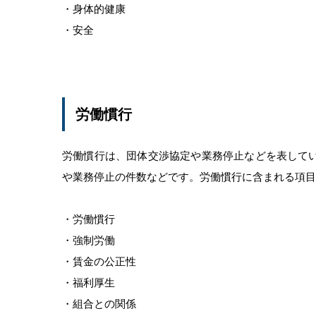
・身体的健康
・安全
労働慣行
労働慣行は、団体交渉協定や業務停止などを表して
や業務停止の件数などです。労働慣行に含まれる項目
・労働慣行
・強制労働
・賃金の公正性
・福利厚生
・組合との関係