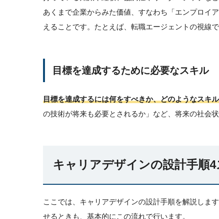
あくまで企業からみた価値、すなわち「エンプロイ
えることです。たとえば、転職エージェントの視線で
目標を達成するために必要なスキル
目標を達成するには何をすべきか、どのようなスキル
の技術が将来も必要とされるか」など、将来の社会状
キャリアデザインの設計手順4
ここでは、キャリアデザインの設計手順を解説しま
せるときも、基本的にこの流れで行います。