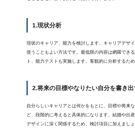
1.現状分析
現状のキャリア、能力を検討します。キャリアデザ
使うこともよい方法です。最低限の内容は網羅できる
ト、能力テストも実施します。客観的に分析するため
2.将来の目標やなりたい自分を書き出
自分らしいキャリアとは何かをもとに、目標や将来な
ど、段階的に考えると具体的になります。結婚や出
デザインに深く関係するため、検討項目に加えましょ