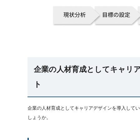
企業の人材育成としてキャリ
ト
企業の人材育成としてキャリアデザインを導入して
しょうか。