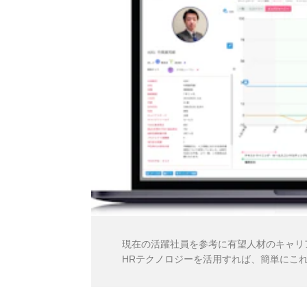
現在の活躍社員を参考に有望人材のキャリ
HRテクノロジーを活用すれば、簡単にこ