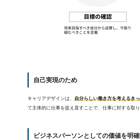
自己実現のため
キャリアデザインは、
自分らしい働き方を考えるきっ
て主体的に仕事を捉え直すことで、仕事に対する取り
ビジネスパーソンとしての価値を明確