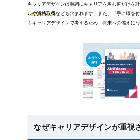
キャリアデザインは順調にキャリアを歩む道だけを計
ルや資格取得
なども含まれます。また、「手に職を付
もキャリアデザインで考えるため、将来への備えにな
なぜキャリアデザインが重視