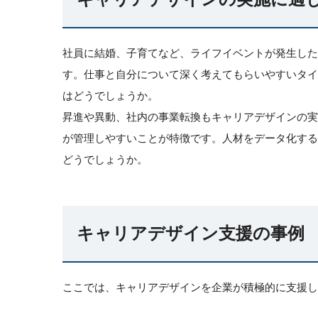
社員に結婚、子育てなど、ライフイベントが発生した
す。仕事と自分について深く考えてもらいやすいタ
はどうでしょうか。
昇進や異動、社内の事業転換もキャリアデザインの
が管理しやすいことが特徴です。人材をデータ化す
どうでしょうか。
キャリアデザイン支援の事例
ここでは、キャリアデザインを企業が積極的に支援し