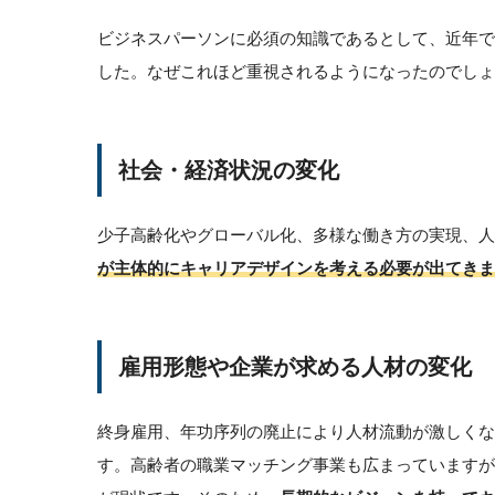
ビジネスパーソンに必須の知識であるとして、近年
した。なぜこれほど重視されるようになったのでしょ
社会・経済状況の変化
少子高齢化やグローバル化、多様な働き方の実現、人
が主体的にキャリアデザインを考える必要が出てきま
雇用形態や企業が求める人材の変化
終身雇用、年功序列の廃止により人材流動が激しくな
す。高齢者の職業マッチング事業も広まっています