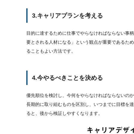
3.キャリアプランを考える
目的に達するために仕事でやらなければならない事
要とされる人材になる」という観点が重要であるた
ることもよい方法です。
4.今やるべきことを決める
優先順位を検討し、今何をやらなければならないの
長期的に取り組むものを区別し、いつまでに目標を
ると、後から検証しやすくなります。