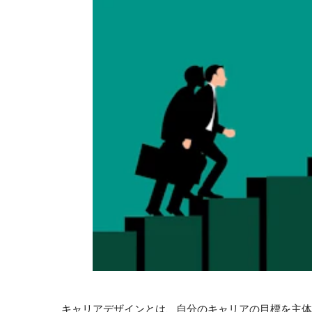
キャリアデザインとは、自分のキャリアの目標を主