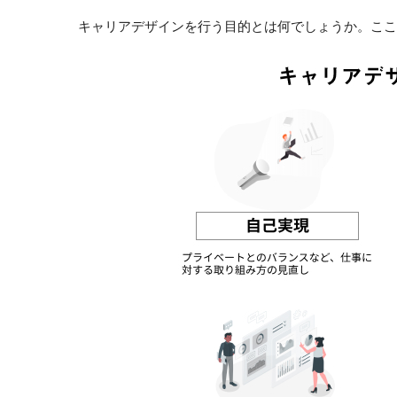
キャリアデザインを行う目的とは何でしょうか。ここ