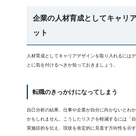
企業の人材育成としてキャリ
ット
人材育成としてキャリアデザインを取り入れるには
とに気を付けるべきか知っておきましょう。
転職のきっかけになってしまう
自己分析の結果、仕事や企業が自分に向かないとわ
かもしれません。こうしたリスクを軽減するには「
実施目的を伝え、現状を肯定的に見直す方向性を示す