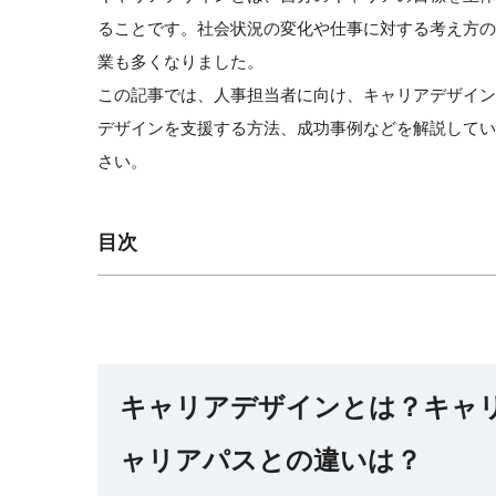
ることです。社会状況の変化や仕事に対する考え方
業も多くなりました。
この記事では、人事担当者に向け、キャリアデザイ
デザインを支援する方法、成功事例などを解説して
さい。
目次
キャリアデザインとは？キャ
ャリアパスとの違いは？