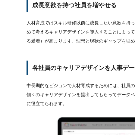
成長意欲を持つ社員を増やせる
人材育成ではスキル研修以前に成長したい意欲を持
めて考えるキャリアデザインを導入することによっ
る愛着）が高まります。理想と現状のギャップを埋め
各社員のキャリアデザインを人事デー
中長期的なビジョンで人材育成するためには、社員の
個々のキャリアデザインを提出してもらってデータ
に役立てられます。