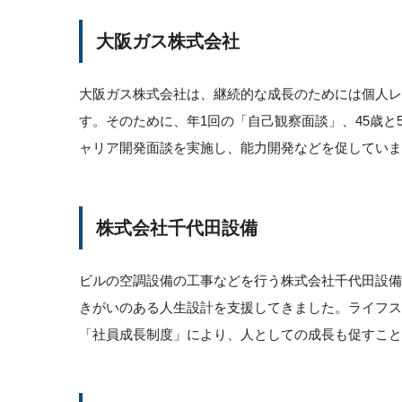
大阪ガス株式会社
大阪ガス株式会社は、継続的な成長のためには個人
す。そのために、年1回の「自己観察面談」、45歳と
ャリア開発面談を実施し、能力開発などを促していま
株式会社千代田設備
ビルの空調設備の工事などを行う株式会社千代田設
きがいのある人生設計を支援してきました。ライフ
「社員成長制度」により、人としての成長も促すこと