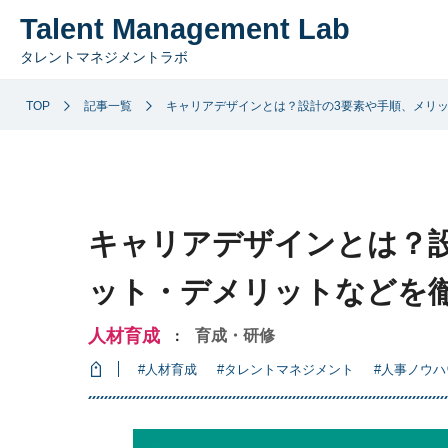
Talent Management Lab
タレントマネジメントラボ
TOP
記事一覧
キャリアデザインとは？設計の3要素や手順、メリ
キャリアデザインとは？
ット・デメリットなどを
人材育成
育成・研修
：
#人材育成
#タレントマネジメント
#人事ノウハ