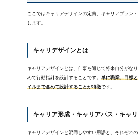
ここではキャリアデザインの定義、キャリアプラン
します。
キャリデザインとは
キャリアデザインとは、仕事を通じて将来自分がな
めて行動指針を設計することです。
単に職業、目標と
イルまで含めて設計することが特徴
です。
キャリア形成・キャリアパス・キャリ
キャリアデザインと混同しやすい用語と、それぞれの