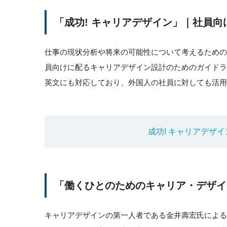
「成功! キャリアデザイン」｜社員
仕事の現状分析や将来の可能性について考えるため
員向けに配るキャリアデザイン設計のためのガイドラ
英文にも対応しており、外国人の社員に対しても活用
成功! キャリアデザイ
「働くひとのためのキャリア・デザイ
キャリアデザインの第一人者である金井壽宏氏によ