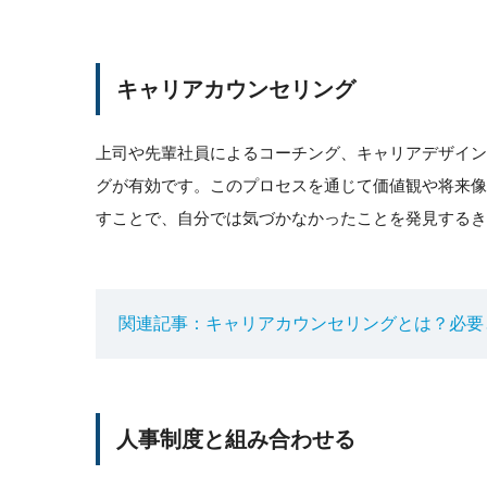
キャリアカウンセリング
上司や先輩社員によるコーチング、キャリアデザイ
グが有効です。このプロセスを通じて価値観や将来
すことで、自分では気づかなかったことを発見するき
関連記事：キャリアカウンセリングとは？必要
人事制度と組み合わせる