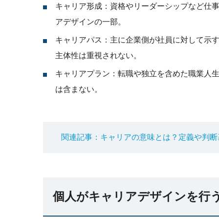
キャリア形成：資格やリーダーシップなど仕
アデザインの一部。
キャリアパス：主に企業側が社員に対して示
主体性は重視されない。
キャリアプラン：転職や独立を含めた職業人
は含まない。
関連記事：キャリアの意味とは？定義や判断
個人がキャリアデザインを行