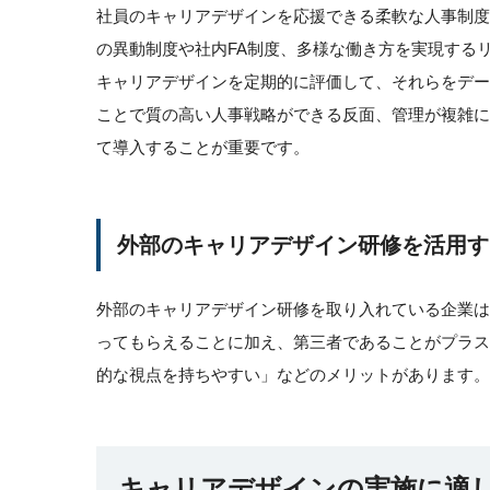
社員のキャリアデザインを応援できる柔軟な人事制
の異動制度や社内FA制度、多様な働き方を実現する
キャリアデザインを定期的に評価して、それらをデ
ことで質の高い人事戦略ができる反面、管理が複雑
て導入することが重要です。
外部のキャリアデザイン研修を活用す
外部のキャリアデザイン研修を取り入れている企業
ってもらえることに加え、第三者であることがプラ
的な視点を持ちやすい」などのメリットがあります。
キャリアデザインの実施に適