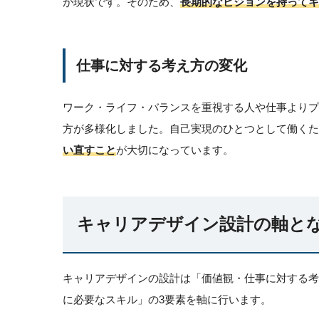
が現状です。そのため、
長期的なビジョンを持ってキ
仕事に対する考え方の変化
ワーク・ライフ・バランスを重視する人や仕事より
方が多様化しました。自己実現のひとつとして働くた
い直すこと
が大切になっています。
キャリアデザイン設計の軸とな
キャリアデザインの設計は「価値観・仕事に対する
に必要なスキル」の3要素を軸に行います。