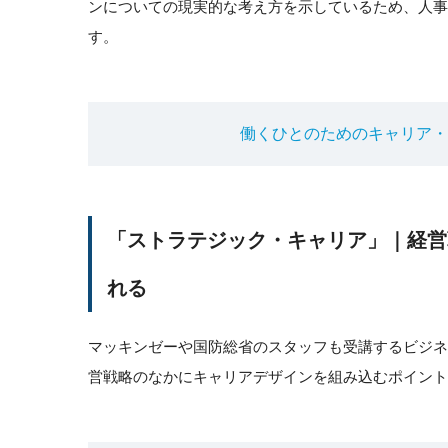
ンについての現実的な考え方を示しているため、人
す。
働くひとのためのキャリア・デ
「ストラテジック・キャリア」｜経営
れる
マッキンゼーや国防総省のスタッフも受講するビジ
営戦略のなかにキャリアデザインを組み込むポイント