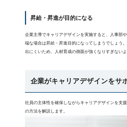
昇給・昇進が目的になる
企業主導でキャリアデザインを実施すると、人事部
端な場合は昇給・昇進目的になってしまうでしょう
出にくいため、人材育成の側面が強くなりすぎないよ
企業がキャリアデザインをサポ
社員の主体性を確保しながらキャリアデザインを支援
の方法を解説します。