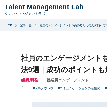
Talent Management Lab
タレントマネジメントラボ
TOP
記事一覧
社員のエンゲージメントを高めるための具体的な方
社員のエンゲージメント
法9選｜成功のポイントも
組織開発
従業員エンゲージメント
：
#人事ノウハウ
#コミュニケーションの活性化