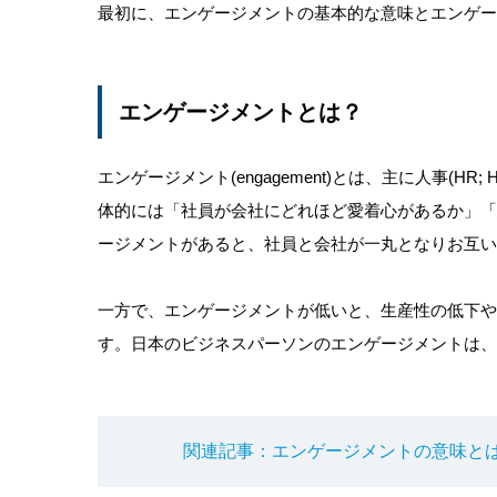
最初に、エンゲージメントの基本的な意味とエンゲー
エンゲージメントとは？
エンゲージメント(engagement)とは、主に人事(HR; 
体的には「社員が会社にどれほど愛着心があるか」
ージメントがあると、社員と会社が一丸となりお互い
一方で、エンゲージメントが低いと、生産性の低下
す。日本のビジネスパーソンのエンゲージメントは、
関連記事：エンゲージメントの意味と