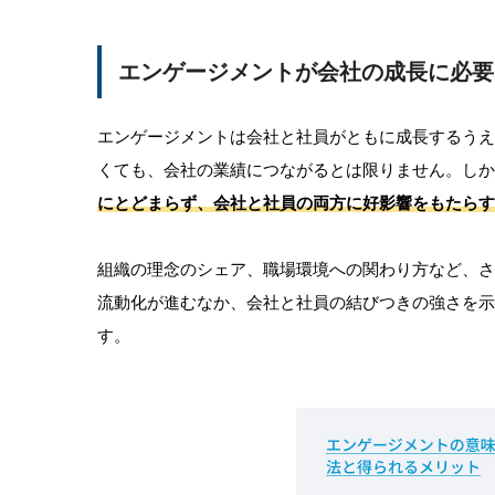
エンゲージメントが会社の成長に必要
エンゲージメントは会社と社員がともに成長するう
くても、会社の業績につながるとは限りません。しか
にとどまらず、会社と社員の両方に好影響をもたらす
組織の理念のシェア、職場環境への関わり方など、
流動化が進むなか、会社と社員の結びつきの強さを
す。