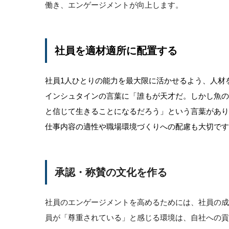
働き、エンゲージメントが向上します。
社員を適材適所に配置する
社員1人ひとりの能力を最大限に活かせるよう、人材
インシュタインの言葉に「誰もが天才だ。しかし魚
と信じて生きることになるだろう」という言葉があ
仕事内容の適性や職場環境づくりへの配慮も大切です
承認・称賛の文化を作る
社員のエンゲージメントを高めるためには、社員の
員が「尊重されている」と感じる環境は、自社への