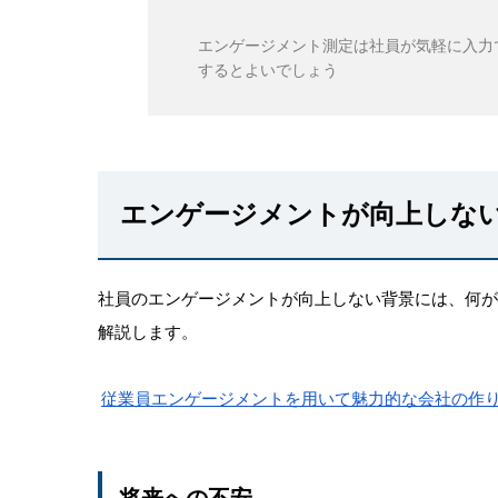
エンゲージメント測定は社員が気軽に入力
するとよいでしょう
エンゲージメントが向上しな
社員のエンゲージメントが向上しない背景には、何
解説します。
従業員エンゲージメントを用いて魅力的な会社の作