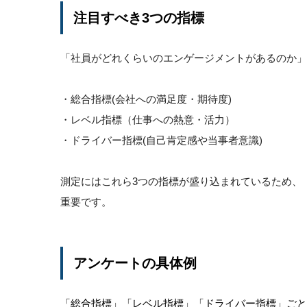
注目すべき3つの指標
「社員がどれくらいのエンゲージメントがあるのか」
・総合指標(会社への満足度・期待度)
・レベル指標（仕事への熱意・活力）
・ドライバー指標(自己肯定感や当事者意識)
測定にはこれら3つの指標が盛り込まれているため、
重要です。
アンケートの具体例
「総合指標」「レベル指標」「ドライバー指標」ご