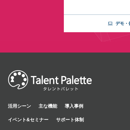
デモ・
活用シーン
主な機能
導入事例
イベント&セミナー
サポート体制