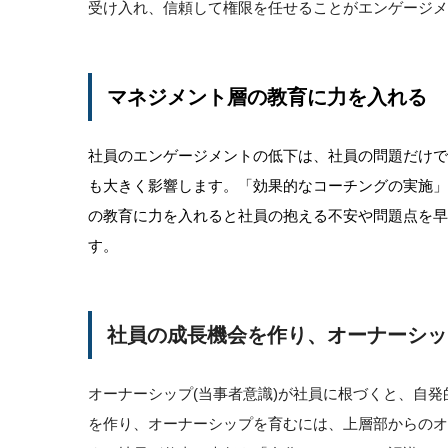
受け入れ、信頼して権限を任せることがエンゲージメ
マネジメント層の教育に力を入れる
社員のエンゲージメントの低下は、社員の問題だけ
も大きく影響します。「効果的なコーチングの実施
の教育に力を入れると社員の抱える不安や問題点を
す。
社員の成長機会を作り、オーナーシッ
オーナーシップ(当事者意識)が社員に根づくと、自
を作り、オーナーシップを育むには、上層部からの