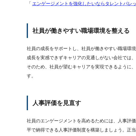
「
エンゲージメントを強化したいならタレントパレ
社員が働きやすい職場環境を整える
社員の成長をサポートし、社員が働きやすい職場環
成長を実感できずキャリアの見通しがない会社では
そのため、社員が望むキャリアを実現できるように、
す。
人事評価を見直す
社員のエンゲージメントを高めるためには、人事評
平で納得できる人事評価制度を構築しましょう。正