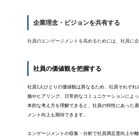
企業理念・ビジョンを共有する
社員のエンゲージメントを高めるためには、社員に企
社員の価値観を把握する
社員1人ひとりの価値観は異なるため、社員それぞれ
施やヒアリング、日常的なコミュニケーションによ
本的な考え方を理解できると、社員の特性にあった
メント向上も期待できます。
エンゲージメントの収集・分析で社員満足度向上や離