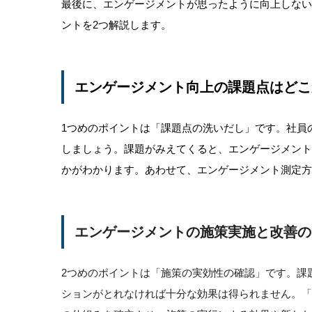
最後に、エンゲージメントが思ったように向上しない
ントを2つ解説します。
エンゲージメント向上の課題点はどこ
1つめのポイントは「課題点の洗いだし」です。社員
しましょう。課題がみえてくると、エンゲージメン
かがわかります。あわせて、エンゲージメント測定方
エンゲージメントの施策実施と改善の
2つめのポイントは「施策の実効性の確認」です。課
ションがとれなければ十分な効果は得られません。「計画(Pla