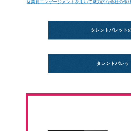
従業員エンゲージメントを用いて魅力的な会社の作
タレントパレット
タレントパレッ