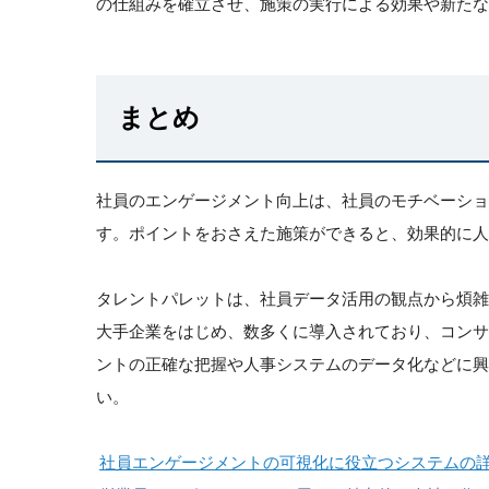
の仕組みを確立させ、施策の実行による効果や新たな
まとめ
社員のエンゲージメント向上は、社員のモチベーシ
す。ポイントをおさえた施策ができると、効果的に人
タレントパレットは、社員データ活用の観点から煩
大手企業をはじめ、数多くに導入されており、コン
ントの正確な把握や人事システムのデータ化などに
い。
社員エンゲージメントの可視化に役立つシステムの