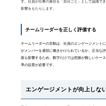
す。社員が仕事の責任を「自分ごと」として認識で
影響をもたらします。
チームリーダーを正しく評価する
チームリーダーの言動は、社員のエンゲージメント
がメンバーを適切に働きかけられているか、正当な
面も影響するため、数字だけでは把握が難しいケー
準の設置が必要です。
エンゲージメントが向上しな