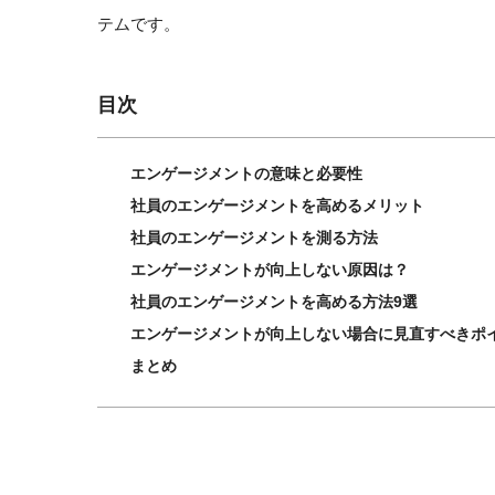
テムです。
目次
エンゲージメントの意味と必要性
社員のエンゲージメントを高めるメリット
社員のエンゲージメントを測る方法
エンゲージメントが向上しない原因は？
社員のエンゲージメントを高める方法9選
エンゲージメントが向上しない場合に見直すべきポ
まとめ