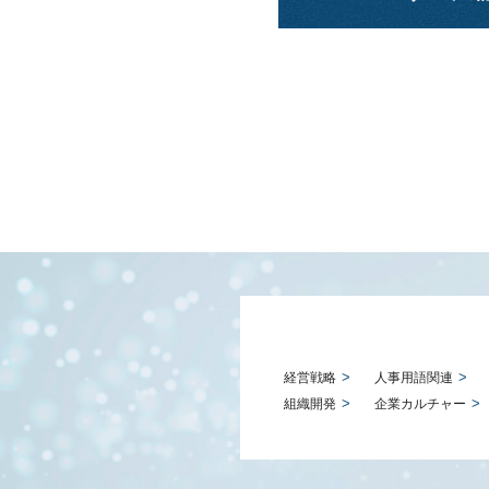
経営戦略
人事用語関連
組織開発
企業カルチャー