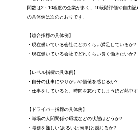
問数は2～10程度の企業が多く、10段階評価や自由
の具体例は次のとおりです。
【総合指標の具体例】
・現在働いている会社にどのくらい満足しているか?
・現在働いている会社でどれくらい長く働きたいか?
【レベル指標の具体例】
・自分の仕事にやりがいや価値を感じるか?
・仕事をしていると、時間を忘れてしまうほど熱中す
【ドライバー指標の具体例】
・職場の人間関係や環境などの状態はどうか?
・職務を難しい(あるいは簡単)と感じるか?