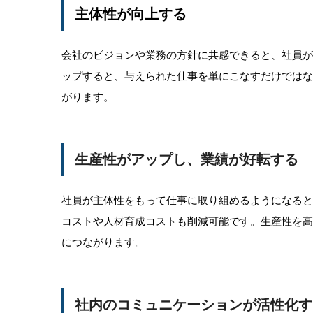
主体性が向上する
会社のビジョンや業務の方針に共感できると、社員
ップすると、与えられた仕事を単にこなすだけでは
がります。
生産性がアップし、業績が好転する
社員が主体性をもって仕事に取り組めるようになる
コストや人材育成コストも削減可能です。生産性を
につながります。
社内のコミュニケーションが活性化す