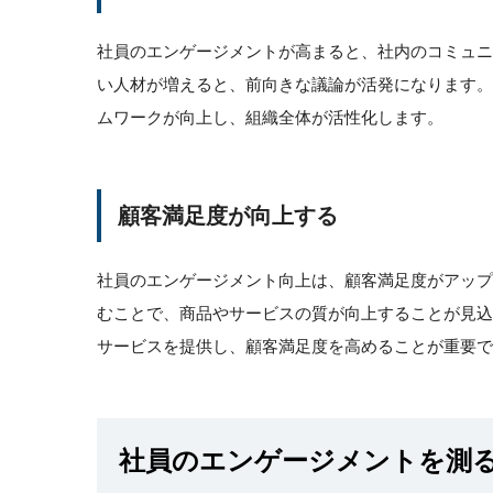
社員のエンゲージメントが高まると、社内のコミュ
い人材が増えると、前向きな議論が活発になります
ムワークが向上し、組織全体が活性化します。
顧客満足度が向上する
社員のエンゲージメント向上は、顧客満足度がアッ
むことで、商品やサービスの質が向上することが見
サービスを提供し、顧客満足度を高めることが重要で
社員のエンゲージメントを測