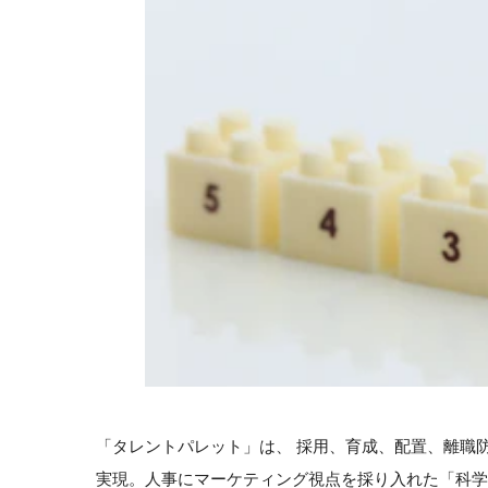
「タレントパレット」は、 採用、育成、配置、離職
実現。人事にマーケティング視点を採り入れた「科