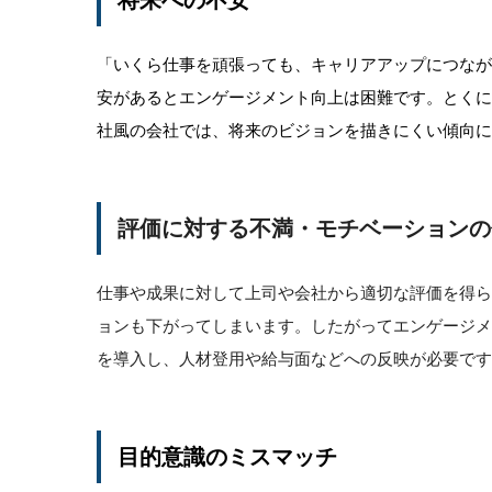
将来への不安
「いくら仕事を頑張っても、キャリアアップにつな
安があるとエンゲージメント向上は困難です。とく
社風の会社では、将来のビジョンを描きにくい傾向に
評価に対する不満・モチベーションの
仕事や成果に対して上司や会社から適切な評価を得
ョンも下がってしまいます。したがってエンゲージ
を導入し、人材登用や給与面などへの反映が必要です
目的意識のミスマッチ