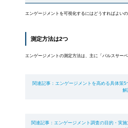
エンゲージメントを可視化するにはどうすればよいの
測定方法は2つ
エンゲージメントの測定方法は、主に「パルスサーベ
関連記事：エンゲージメントを高める具体策5
解
関連記事：エンゲージメント調査の目的・実施