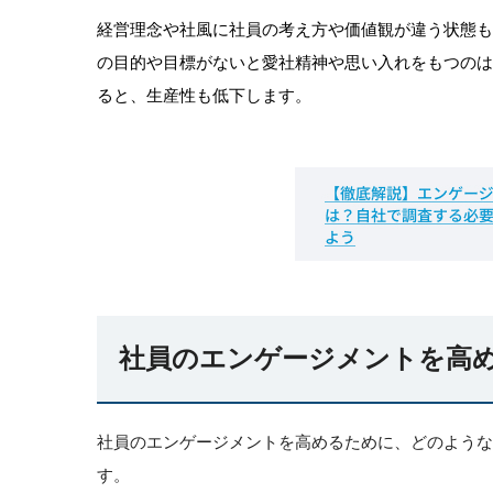
経営理念や社風に社員の考え方や価値観が違う状態
の目的や目標がないと愛社精神や思い入れをもつの
ると、生産性も低下します。
社員のエンゲージメントを高め
社員のエンゲージメントを高めるために、どのような
す。