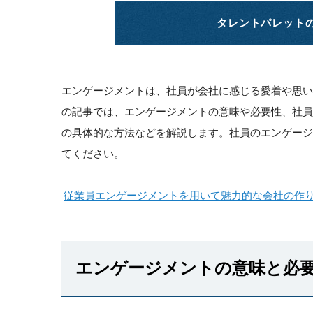
タレントパレット
エンゲージメントは、社員が会社に感じる愛着や思
の記事では、エンゲージメントの意味や必要性、社
の具体的な方法などを解説します。社員のエンゲー
てください。
従業員エンゲージメントを用いて魅力的な会社の作
エンゲージメントの意味と必