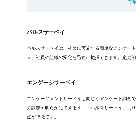
で
パルスサーベイ
パルスサーベイは、社員に実施する簡単なアンケート
り、社員や組織の変化を迅速に把握できます。定期的
エンゲージサーベイ
エンゲージメントサーベイも同じくアンケート調査
の課題を明らかにできます。「パルスサーベイ」よ
点が特徴です。