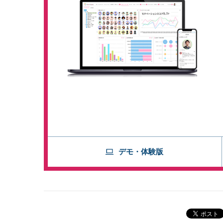
デモ・体験版