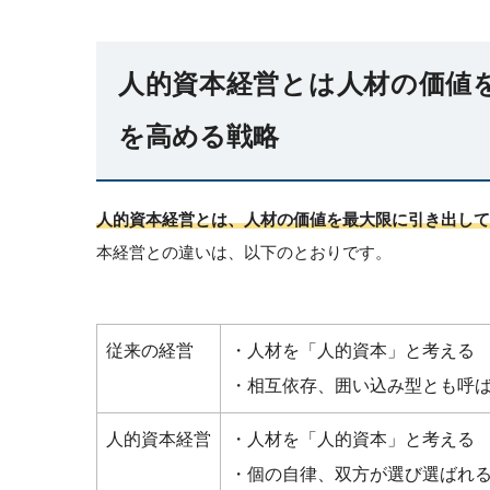
人的資本経営とは人材の価値
を高める戦略
人的資本経営とは、人材の価値を最大限に引き出して
本経営との違いは、以下のとおりです。
従来の経営
・人材を「人的資本」と考える
・相互依存、囲い込み型とも呼
人的資本経営
・人材を「人的資本」と考える
・個の自律、双方が選び選ばれ