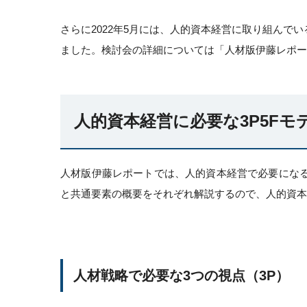
さらに2022年5月には、人的資本経営に取り組んで
ました。検討会の詳細については「人材版伊藤レポート
人的資本経営に必要な3P5Fモ
人材版伊藤レポートでは、人的資本経営で必要になる
と共通要素の概要をそれぞれ解説するので、人的資本
人材戦略で必要な3つの視点（3P）