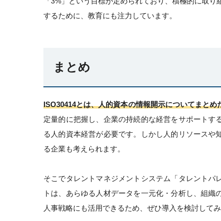
「3%」という目標が定められており、積極的に取り
するために、教育にも注力しています。
まとめ
ISO30414とは、人的資本の情報開示についてまと
定量的に把握し、企業の持続的な経営をサポートす
る人的資本経営が必要です。しかし人的リソースや
る企業も考えられます。
そこでタレントマネジメントシステム「タレントパ
トは、あらゆる人材データを一元化・分析し、組織
人事戦略にも活用できるため、ぜひ導入を検討してみ