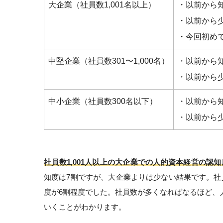
大企業（社員数1,001名以上）
・以前から知
・以前から少
・今回初め
中堅企業（社員数301〜1,000名）
・以前から知
・以前から少
中小企業（社員数300名以下）
・以前から知
・以前から少
社員数1,001人以上の大企業での人的資本経営の認知
知度は7割ですが、大企業よりは少ない結果です。社
度が6割程度でした。社員数が多くなればなるほど、
いくことがわかります。