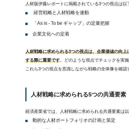
人材版伊藤レポートに掲載されている3つの視点は以
経営戦略と人材戦略を連動
「As is - To be ギャップ」の定量把握
企業文化への定着
人材戦略に求められる3つの視点は、企業価値の向上
する際に重要です
。どのような視点でチェックを実施
これら3つの視点を意識しながら戦略の全体像を確認
人材戦略に求められる5つの共通要素（
経済産業省では、人材戦略に求められる共通要素は以
動的な人材ポートフォリオの計画と策定