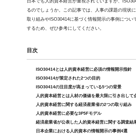
日本でも人的資本経営が重視されていますが、ISO3
るのでしょうか。この記事では、人事の課題の現状
取り組みやISO30414に基づく情報開示の事例に
するため、ぜひ参考にしてください。
目次
ISO30414とは人的資本経営に必須の情報開示指針
ISO30414が策定された2つの目的
ISO30414の注目度が高まっている5つの背景
人的資本経営とは人材の価値を最大限に引き出して
人的資本経営に関する経済産業省の2つの取り組み
人的資本経営に必要な3P5Fモデル
経済産業省が公表した人的資本経営に関する調査結
日本企業における人的資本の情報開示の事例4選