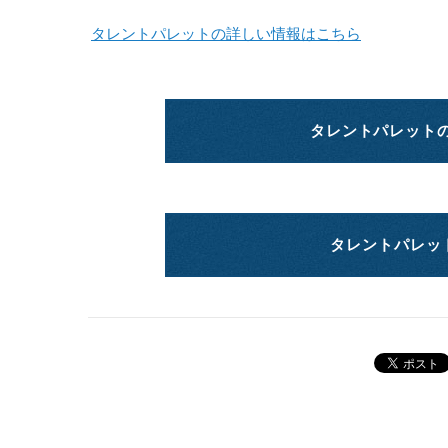
タレントパレットの詳しい情報はこちら
タレントパレット
タレントパレッ