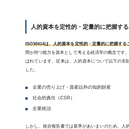
人的資本を定性的・定量的に把握する
ISO30414は、人的資本を定性的・定量的に把握す
間が持つ能力を資本として考える経済学の概念です。「ヒュ
ばれています。従来は、人的資本について以下の非
した。
企業の売り上げ・資産以外の知的財産
社会的責任（CSR）
企業統治
しかし、統合報告書では基準があいまいのため、人