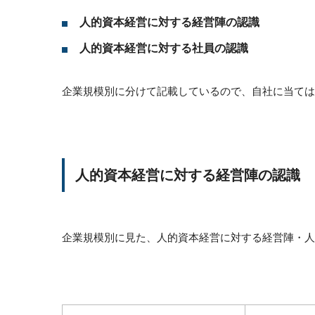
人的資本経営に対する経営陣の認識
人的資本経営に対する社員の認識
企業規模別に分けて記載しているので、自社に当ては
人的資本経営に対する経営陣の認識
企業規模別に見た、人的資本経営に対する経営陣・人