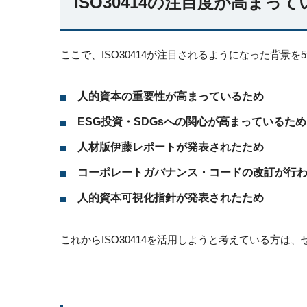
ISO30414の注目度が高まっ
ここで、ISO30414が注目されるようになった背景を
人的資本の重要性が高まっているため
ESG投資・SDGsへの関心が高まっているため
人材版伊藤レポートが発表されたため
コーポレートガバナンス・コードの改訂が行
人的資本可視化指針が発表されたため
これからISO30414を活用しようと考えている方は