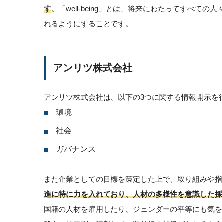
す
。「well-being」とは、将来にわたってすべ
れるようにすることです。
アンリツ株式会社
アンリツ株式会社は、以下の3つに関する情報開示を
環境
社会
ガバナンス
また企業としての目標を策定した上で、取り組みや
進に特に力を入れており、人材の多様性を意識した採
国籍の人材を雇用したり、ジェンダーの平等にも気