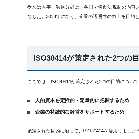
従来は人事・労務分野は、各国で労働法規制の内容
でした。2018年になり、企業の透明性の向上を目的とし
ISO30414が策定された2つの
ここでは、ISO30414が策定された2つの目的につい
人的資本を定性的・定量的に把握するため
企業の持続的な経営をサポートするため
策定された目的に沿って、ISO30414を活用しましょ