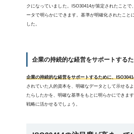
クになっていました。ISO30414が策定されたこ
ータで明らかにできます。基準が明確化されたこと
した。
企業の持続的な経営をサポートするた
企業の持続的な経営をサポートするために、ISO304
されていた人的資本を、明確なデータとして示せる
たらしたかを、明確な基準をもとに明らかにできま
戦略に活かせるでしょう。