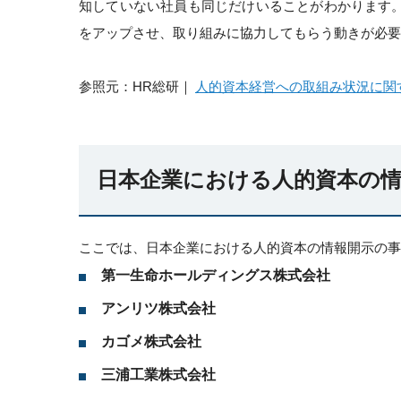
知していない社員も同じだけいることがわかります
をアップさせ、取り組みに協力してもらう動きが必要
参照元：HR総研｜
人的資本経営への取組み状況に関
日本企業における人的資本の情
ここでは、日本企業における人的資本の情報開示の事
第一生命ホールディングス株式会社
アンリツ株式会社
カゴメ株式会社
三浦工業株式会社