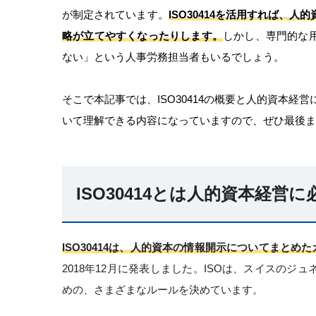
が制定されています。
ISO30414を活用すれば、
略が立てやすくなったりします。
しかし、専門的な
ない」という人事労務担当者もいるでしょう。
そこで本記事では、ISO30414の概要と人的資本経営
いて理解できる内容になっていますので、ぜひ最後ま
ISO30414とは人的資本経営
ISO30414は、人的資本の情報開示についてまとめ
2018年12月に発表しました。ISOは、スイスの
めの、さまざまなルールを決めています。