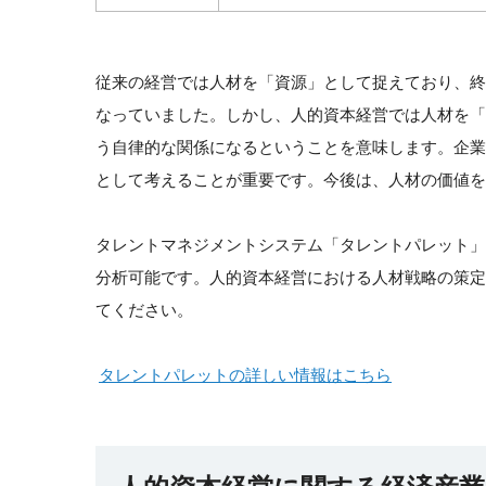
従来の経営では人材を「資源」として捉えており、
なっていました。しかし、人的資本経営では人材を
う自律的な関係になるということを意味します。企
として考えることが重要です。今後は、人材の価値を
タレントマネジメントシステム「タレントパレット
分析可能です。人的資本経営における人材戦略の策
てください。
タレントパレットの詳しい情報はこちら