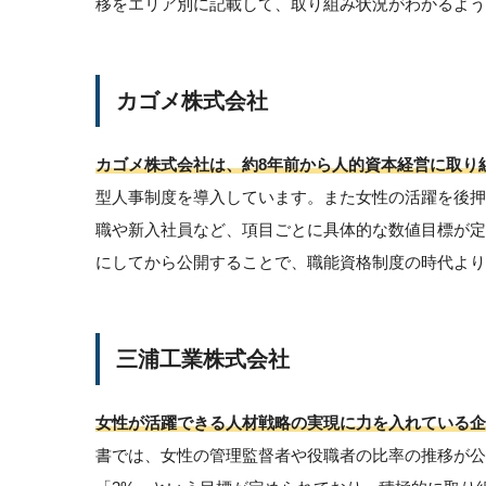
移をエリア別に記載して、取り組み状況がわかるよう
カゴメ株式会社
カゴメ株式会社は、約8年前から人的資本経営に取り
型人事制度を導入しています。また女性の活躍を後
職や新入社員など、項目ごとに具体的な数値目標が
にしてから公開することで、職能資格制度の時代より
三浦工業株式会社
女性が活躍できる人材戦略の実現に力を入れている企
書では、女性の管理監督者や役職者の比率の推移が