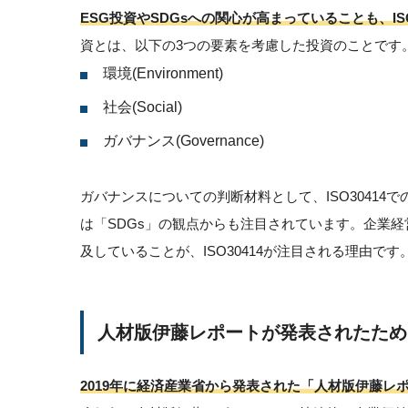
ESG投資やSDGsへの関心が高まっていることも、IS
資とは、以下の3つの要素を考慮した投資のことです
環境(Environment)
社会(Social)
ガバナンス(Governance)
ガバナンスについての判断材料として、ISO30414で
は「SDGs」の観点からも注目されています。企業
及していることが、ISO30414が注目される理由です
人材版伊藤レポートが発表されたため
2019年に経済産業省から発表された「人材版伊藤レポ