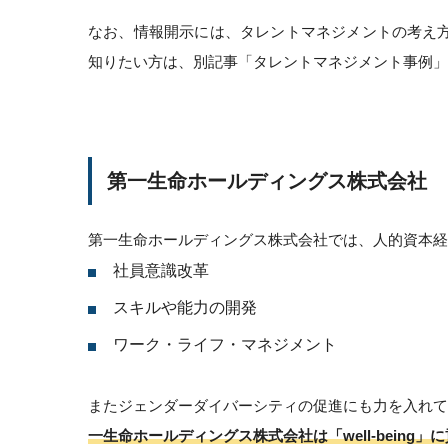
なお、情報開示には、タレントマネジメントの考え
知りたい方は、別記事「タレントマネジメント事例」
第一生命ホールディングス株式会社
第一生命ホールディングス株式会社では、人的資本経
社員意識改革
スキルや能力の開発
ワーク・ライフ・マネジメント
またジェンダーダイバーシティの促進にも力を入れて
一生命ホールディングス株式会社は「well-bein