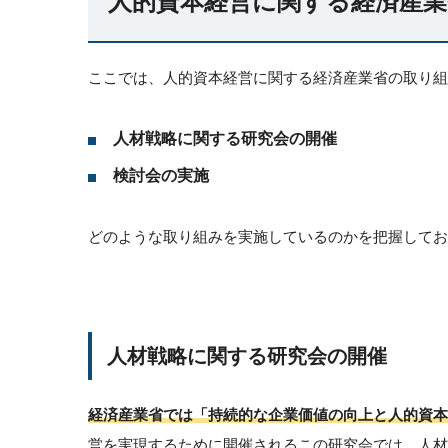
人的資本経営に関する経済産業
ここでは、人的資本経営に関する経済産業省の取り組
人材戦略に関する研究会の開催
検討会の実施
どのような取り組みを実施しているのかを把握してお
人材戦略に関する研究会の開催
経済産業省では「持続的な企業価値の向上と人的資本
営を実現するために開催されるこの研究会では、人