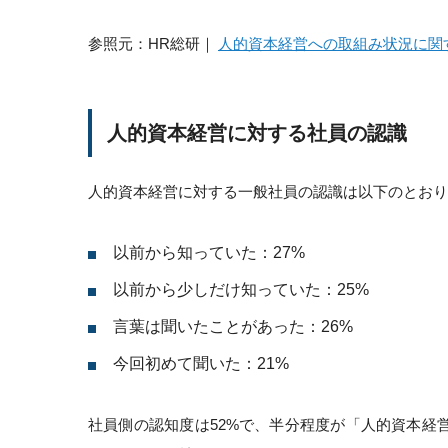
参照元：HR総研｜
人的資本経営への取組み状況に関
人的資本経営に対する社員の認識
人的資本経営に対する一般社員の認識は以下のとおり
以前から知っていた：27%
以前から少しだけ知っていた：25%
言葉は聞いたことがあった：26%
今回初めて聞いた：21%
社員側の認知度は52%で、半分程度が「人的資本経