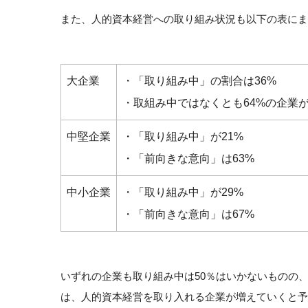
また、人的資本経営への取り組み状況も以下の表にま
大企業
・「取り組み中」の割合は36%
・取組み中ではなくとも64%の企業
中堅企業
・「取り組み中」が21%
・「前向きな意向」は63%
中小企業
・「取り組み中」が29%
・「前向きな意向」は67%
いずれの企業も取り組み中は50％はいかないものの
は、人的資本経営を取り入れる企業が増えていくと予