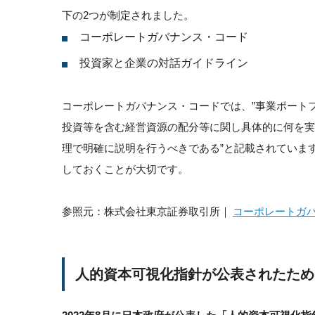
下の2つが制定されました。
コーポレートガバナンス・コード
投資家と企業の対話ガイドライン
コーポレートガバナンス・コードでは、”事業ポート
投資等を含む経営資源の配分等に関し具体的に何を
理で明確に説明を行うべきである”と記載されていま
しておくことが大切です。
参照元：株式会社東京証券取引所｜
コーポレートガ
人的資本可視化指針が公表されたため