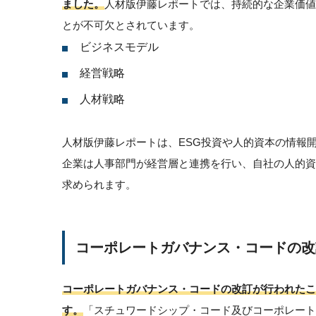
ました。
人材版伊藤レポートでは、持続的な企業価値
とが不可欠とされています。
ビジネスモデル
経営戦略
人材戦略
人材版伊藤レポートは、ESG投資や人的資本の情報
企業は人事部門が経営層と連携を行い、自社の人的
求められます。
コーポレートガバナンス・コードの改
コーポレートガバナンス・コードの改訂が行われたこと
す。
「スチュワードシップ・コード及びコーポレート