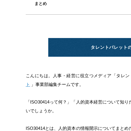
まとめ
タレントパレット
こんにちは。人事・経営に役立つメディア「タレン
ト
」事業部編集チームです。
「ISO30414って何？」「人的資本経営について
いでしょうか。
ISO30414とは、人的資本の情報開示についてま