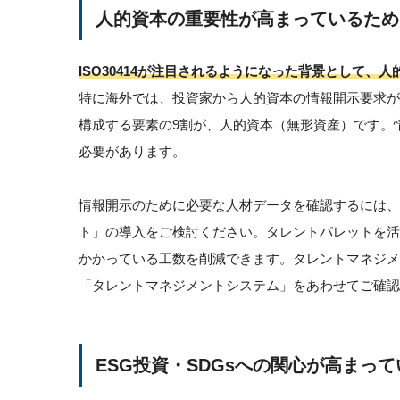
人的資本の重要性が高まっているため
ISO30414が注目されるようになった背景として
特に海外では、投資家から人的資本の情報開示要求
構成する要素の9割が、人的資本（無形資産）です。
必要があります。
情報開示のために必要な人材データを確認するには、
ト」の導入をご検討ください。タレントパレットを
かかっている工数を削減できます。タレントマネジ
「タレントマネジメントシステム」をあわせてご確認
ESG投資・SDGsへの関心が高まっ