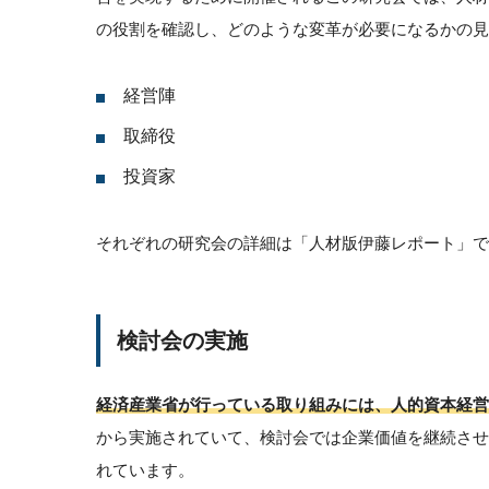
の役割を確認し、どのような変革が必要になるかの見
経営陣
取締役
投資家
それぞれの研究会の詳細は「人材版伊藤レポート」で、
検討会の実施
経済産業省が行っている取り組みには、人的資本経営
から実施されていて、検討会では企業価値を継続さ
れています。