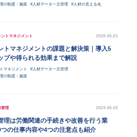
管理の制度・施策
#人材データ一元管理
#人材の見える化
レントマネジメント
2026.06.01
ントマネジメントの課題と解決策｜導入5
ップや得られる効果まで解説
ントマネジメント
#人材データ一元管理
管理の制度・施策
務管理
2025.06.02
管理は労働関連の手続きや改善を行う業
9つの仕事内容や4つの注意点も紹介