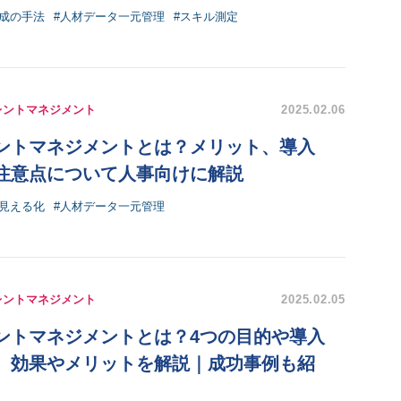
育成の手法
#人材データ一元管理
#スキル測定
レントマネジメント
2025.02.06
ントマネジメントとは？メリット、導入
注意点について人事向けに解説
の見える化
#人材データ一元管理
レントマネジメント
2025.02.05
ントマネジメントとは？4つの目的や導入
、効果やメリットを解説｜成功事例も紹