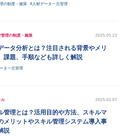
管理の制度・施策
#人材データ一元管理
材管理の制度・施策
2025.05.23
データ分析とは？注目される背景やメリ
、課題、手順なども詳しく解説
データ一元管理
キル
2025.02.07
ル管理とは？活用目的や方法、スキルマ
のメリットやスキル管理システム導入事
解説