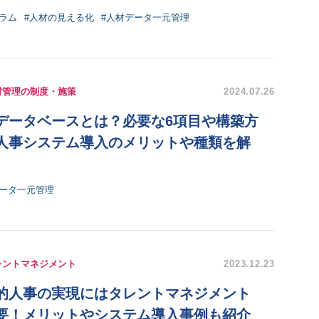
ラム
#人材の見える化
#人材データ一元管理
材管理の制度・施策
2024.07.26
データベースとは？必要な6項目や構築方
人事システム導入のメリットや種類を解
データ一元管理
レントマネジメント
2023.12.23
的人事の実現にはタレントマネジメント
要！メリットやシステム導入事例も紹介