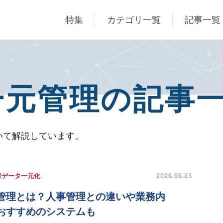
特集
カテゴリ一覧
記事一覧
一元管理の記事
いて解説しています。
材データ一元化
2026.06.23
管理とは？人事管理との違いや業務内
おすすめのシステムも