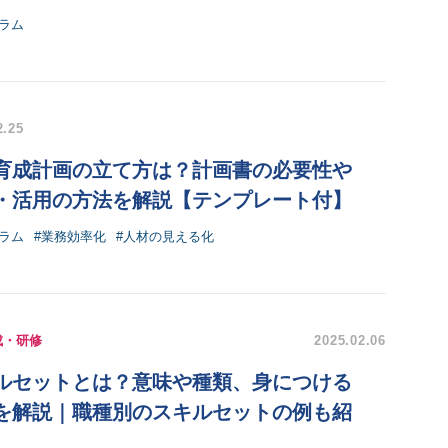
ラム
2.25
育成計画の立て方は？計画書の必要性や
・活用の方法を解説【テンプレート付】
ラム
#業務効率化
#人材の見える化
成・研修
2025.02.06
ルセットとは？意味や種類、身につける
を解説｜職種別のスキルセットの例も紹