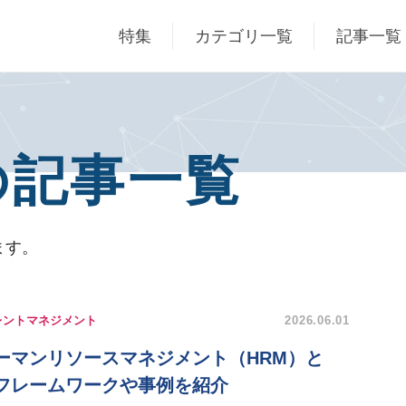
特集
カテゴリ一覧
記事一覧
の記事一覧
ます。
レントマネジメント
2026.06.01
ーマンリソースマネジメント（HRM）と
フレームワークや事例を紹介