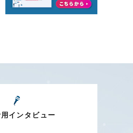
活用インタビュー